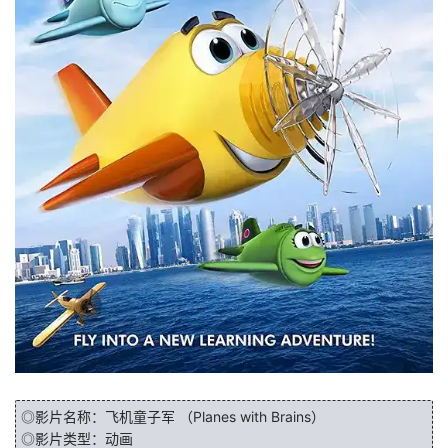
◎影片名称：飞机童子军 （Planes with Brains）
◎影片类型：动画