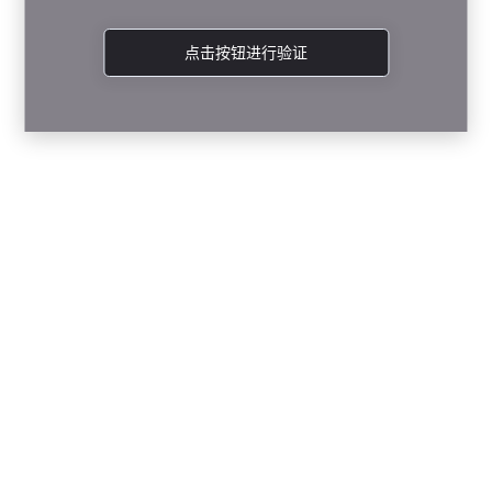
点击按钮进行验证