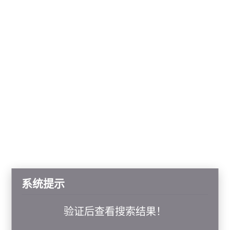
系统提示
验证后查看搜索结果！