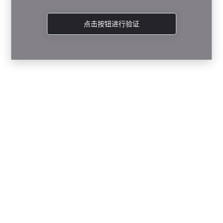
点击按钮进行验证