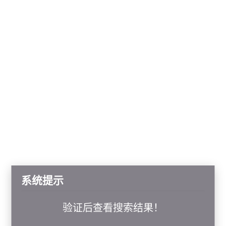
系统提示
验证后查看搜索结果！