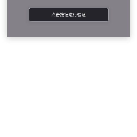
点击按钮进行验证