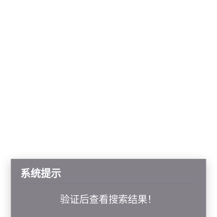
系统提示
验证后查看搜索结果！