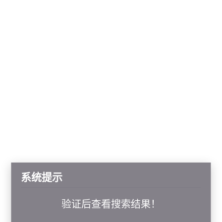
系统提示
验证后查看搜索结果！