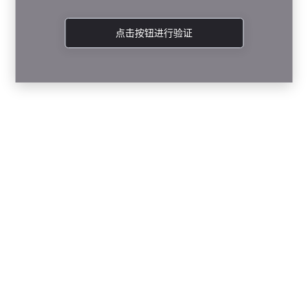
点击按钮进行验证