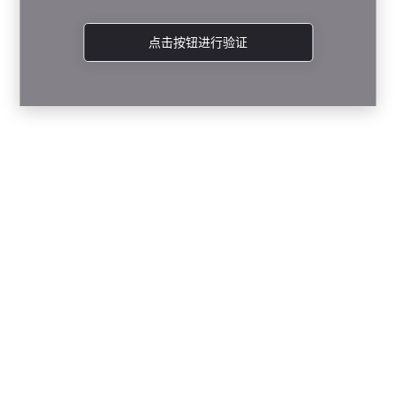
点击按钮进行验证