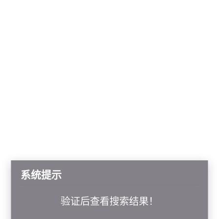
系统提示
验证后查看搜索结果！