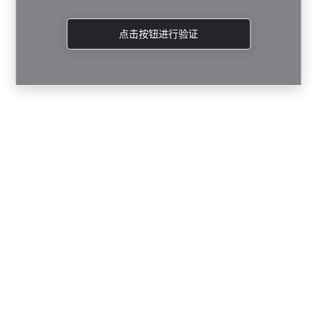
点击按钮进行验证