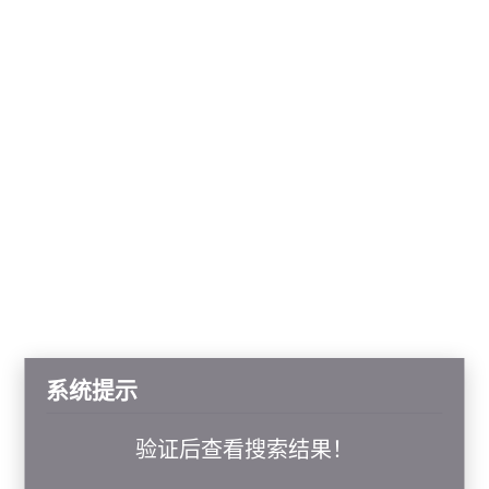
系统提示
验证后查看搜索结果！