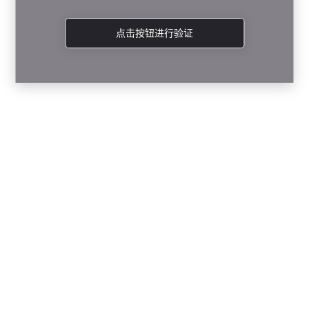
点击按钮进行验证