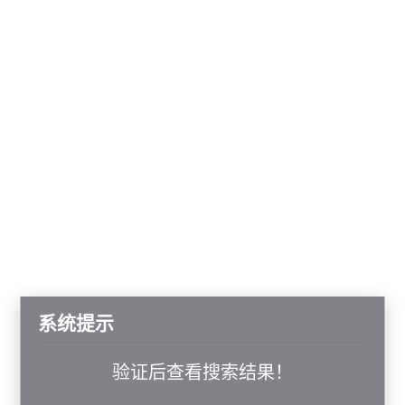
系统提示
验证后查看搜索结果！