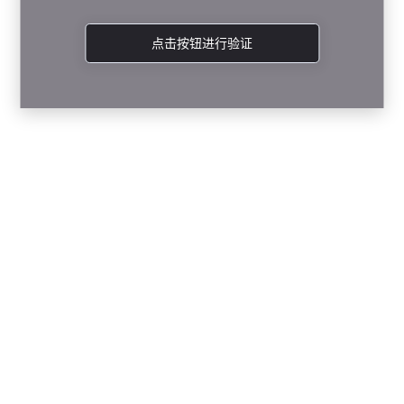
点击按钮进行验证