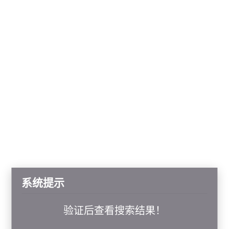
系统提示
验证后查看搜索结果！