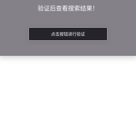
验证后查看搜索结果！
点击按钮进行验证