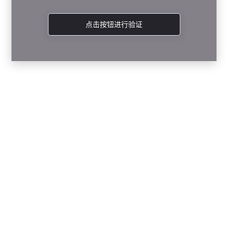
点击按钮进行验证