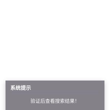
系统提示
验证后查看搜索结果！