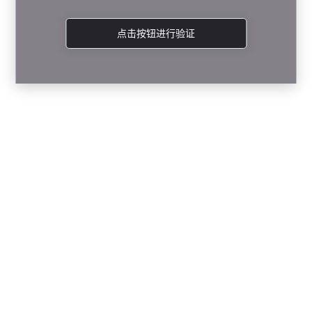
点击按钮进行验证