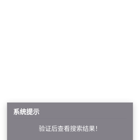
系统提示
验证后查看搜索结果！