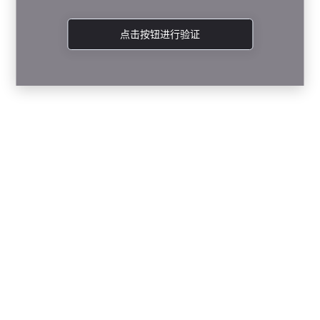
点击按钮进行验证