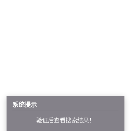
系统提示
验证后查看搜索结果！