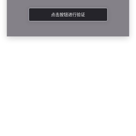
点击按钮进行验证