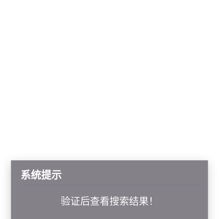
系统提示
验证后查看搜索结果！