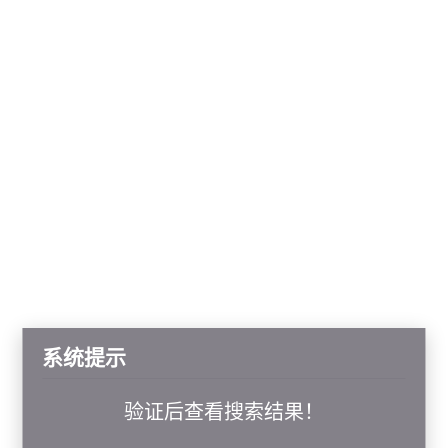
系统提示
验证后查看搜索结果！