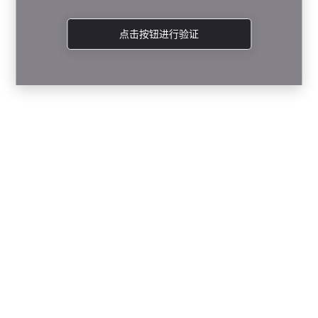
点击按钮进行验证