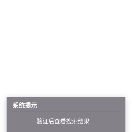
系统提示
验证后查看搜索结果！