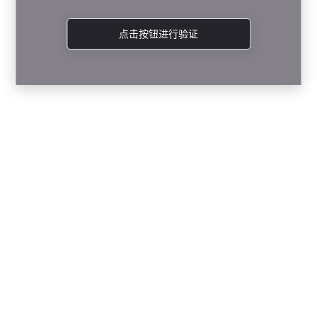
点击按钮进行验证