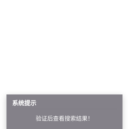
系统提示
验证后查看搜索结果！