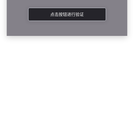
点击按钮进行验证