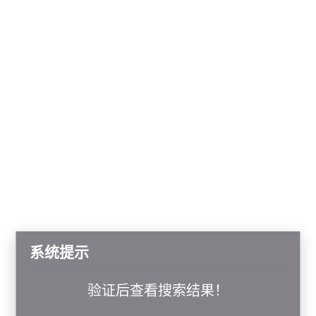
系统提示
验证后查看搜索结果！