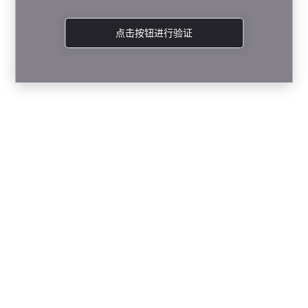
点击按钮进行验证