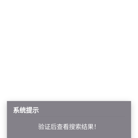
系统提示
验证后查看搜索结果！