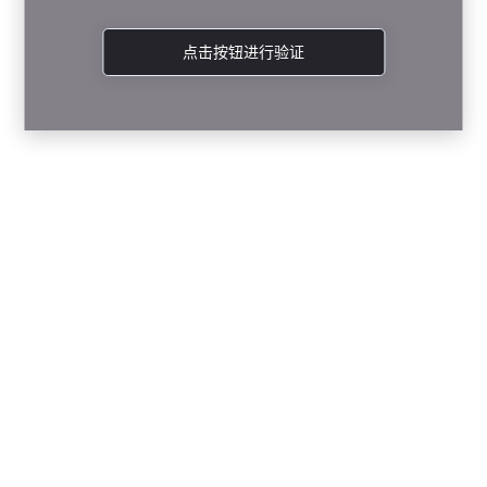
点击按钮进行验证