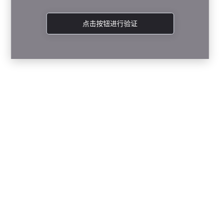
点击按钮进行验证