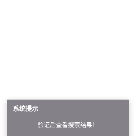
系统提示
验证后查看搜索结果！