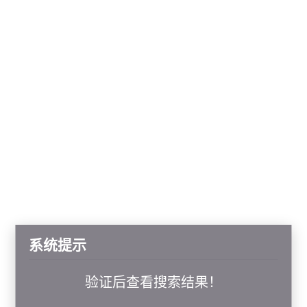
系统提示
验证后查看搜索结果！