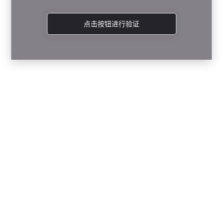
点击按钮进行验证