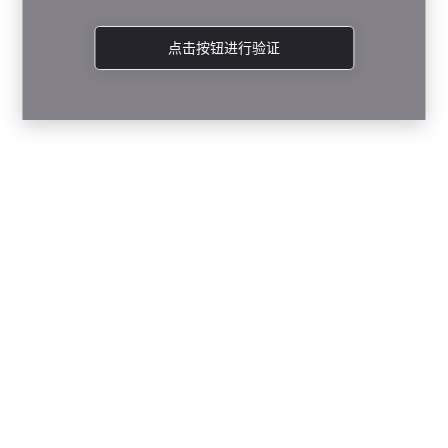
点击按钮进行验证