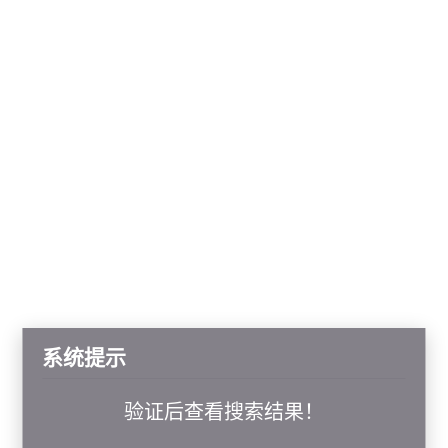
系统提示
验证后查看搜索结果！