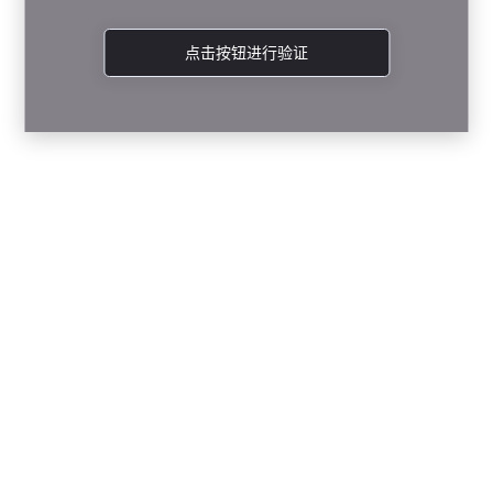
点击按钮进行验证