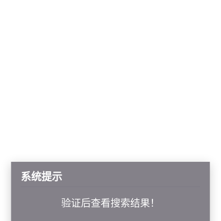
系统提示
验证后查看搜索结果！