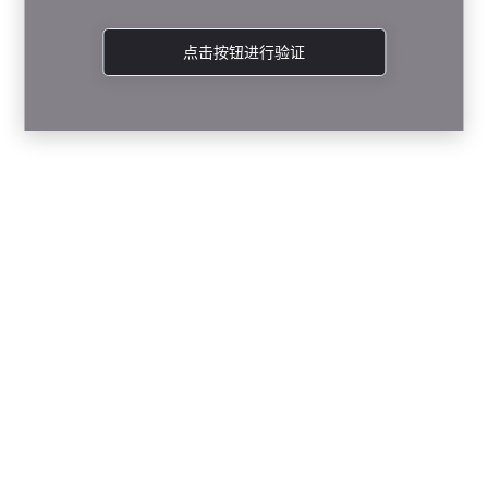
点击按钮进行验证