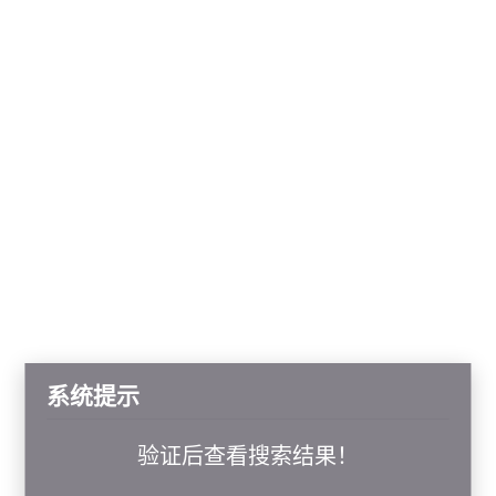
系统提示
验证后查看搜索结果！