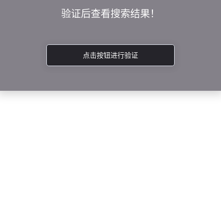
验证后查看搜索结果！
点击按钮进行验证