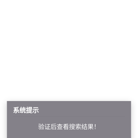
系统提示
验证后查看搜索结果！