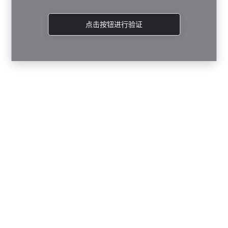
点击按钮进行验证