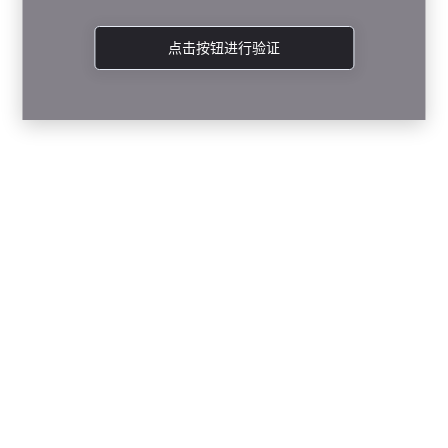
点击按钮进行验证