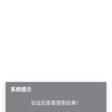
系统提示
验证后查看搜索结果！