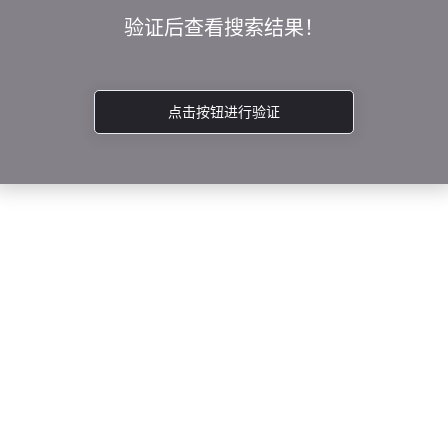
验证后查看搜索结果！
点击按钮进行验证