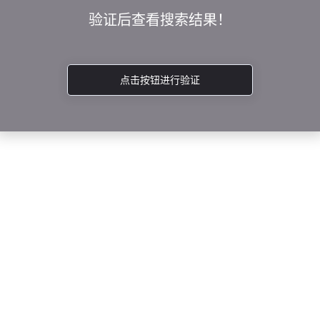
验证后查看搜索结果！
点击按钮进行验证