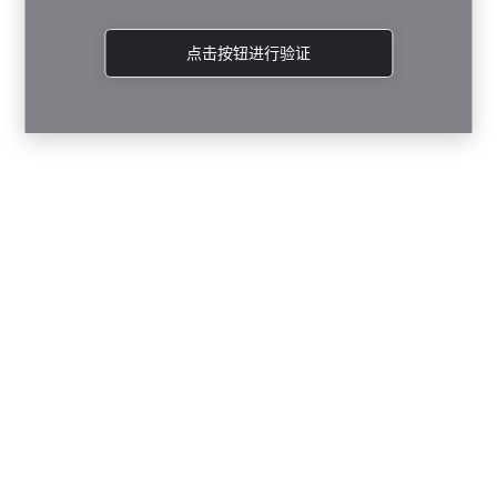
点击按钮进行验证