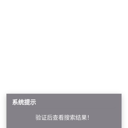
系统提示
验证后查看搜索结果！