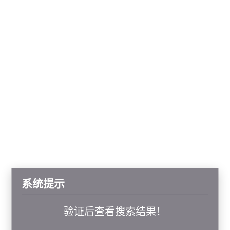
系统提示
验证后查看搜索结果！