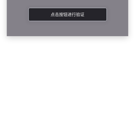
点击按钮进行验证