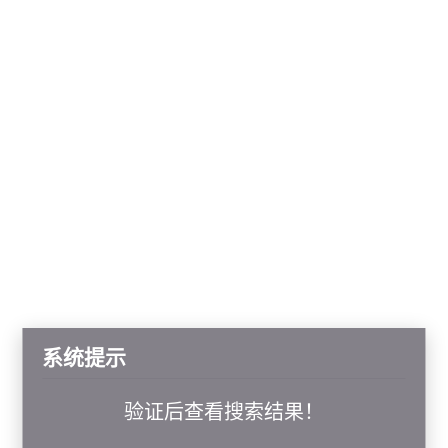
系统提示
验证后查看搜索结果！