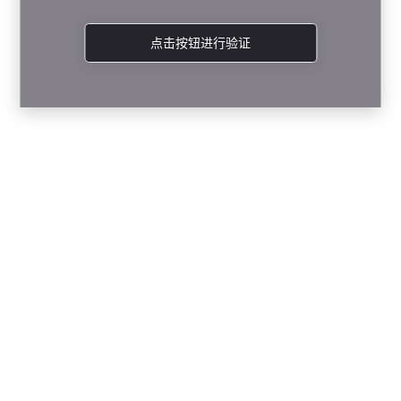
点击按钮进行验证