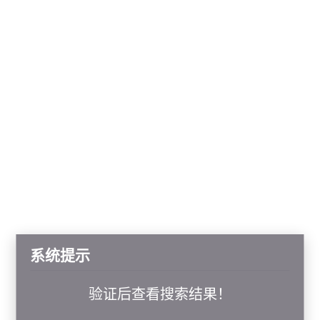
系统提示
验证后查看搜索结果！