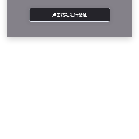
点击按钮进行验证