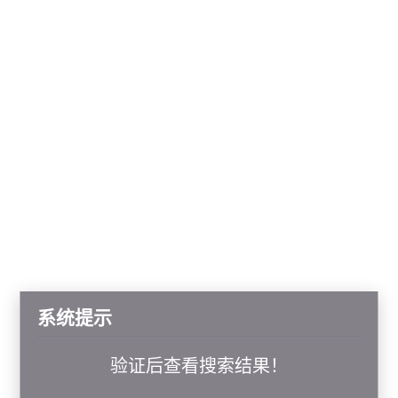
系统提示
验证后查看搜索结果！