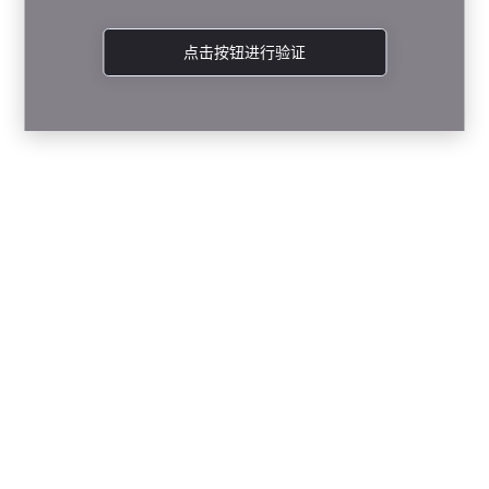
点击按钮进行验证