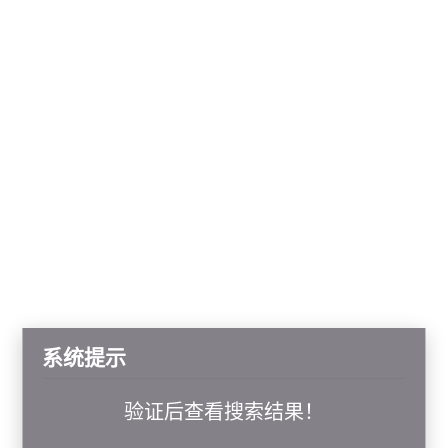
系统提示
验证后查看搜索结果！