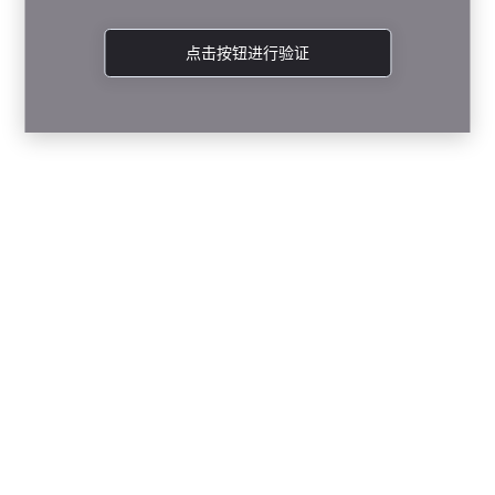
点击按钮进行验证