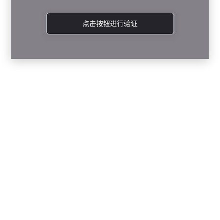
点击按钮进行验证