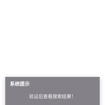
系统提示
验证后查看搜索结果！