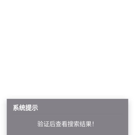
系统提示
验证后查看搜索结果！