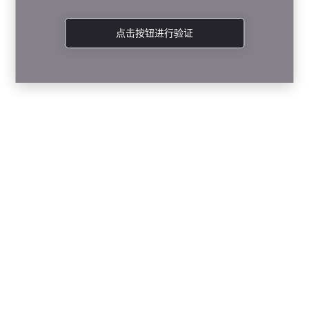
点击按钮进行验证