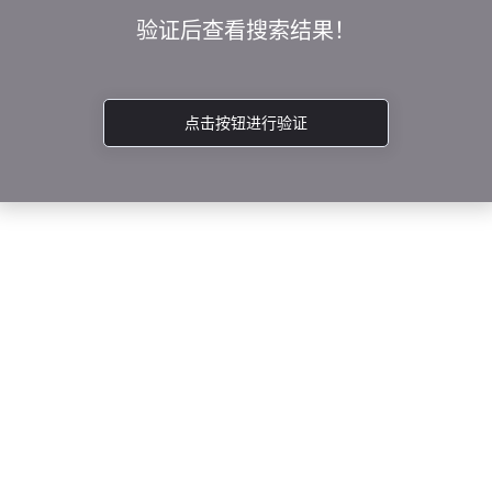
验证后查看搜索结果！
点击按钮进行验证