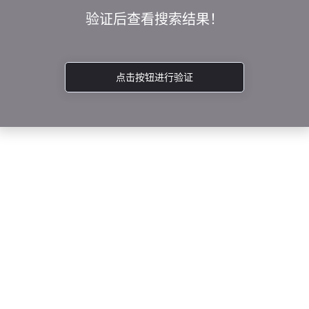
验证后查看搜索结果！
点击按钮进行验证