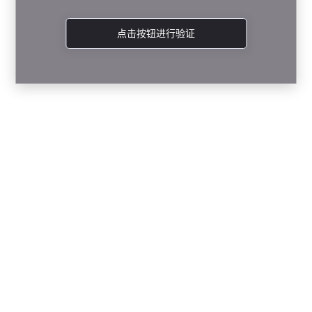
点击按钮进行验证