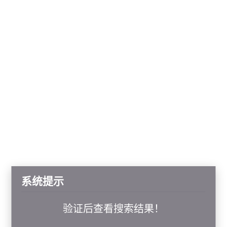
系统提示
验证后查看搜索结果！