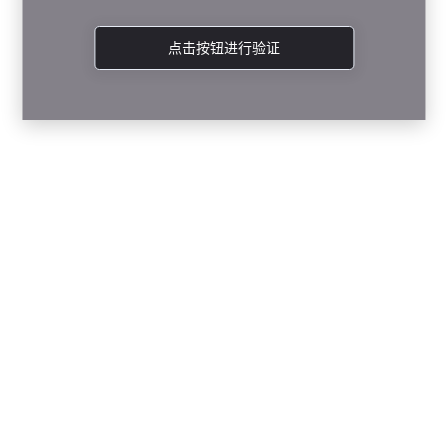
点击按钮进行验证