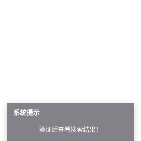
系统提示
验证后查看搜索结果！