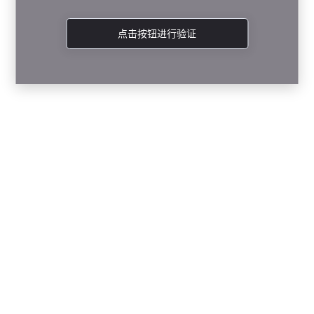
点击按钮进行验证