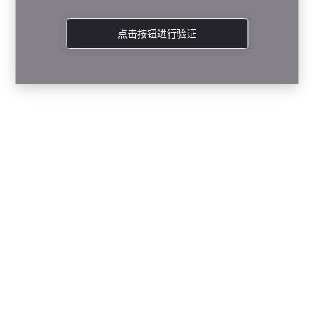
点击按钮进行验证