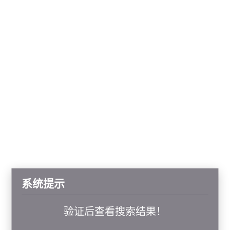
系统提示
验证后查看搜索结果！