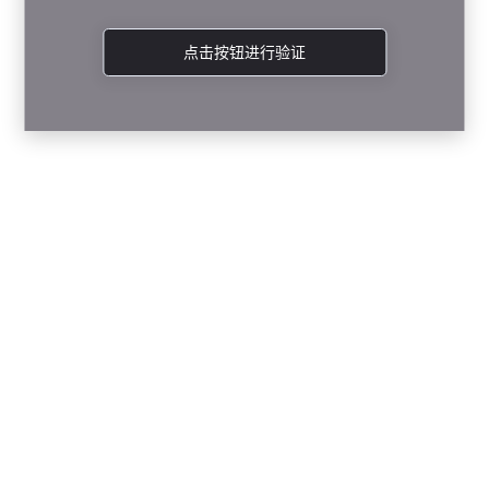
点击按钮进行验证