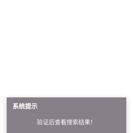
系统提示
验证后查看搜索结果！