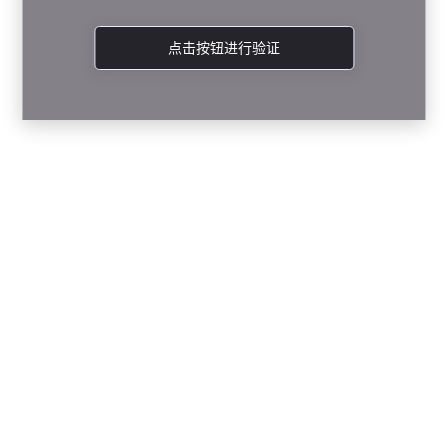
点击按钮进行验证