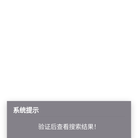
系统提示
验证后查看搜索结果！