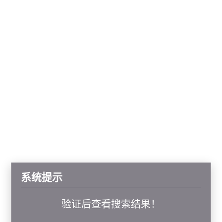
系统提示
验证后查看搜索结果！