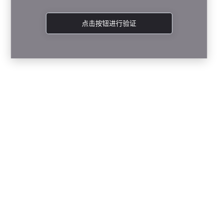
点击按钮进行验证