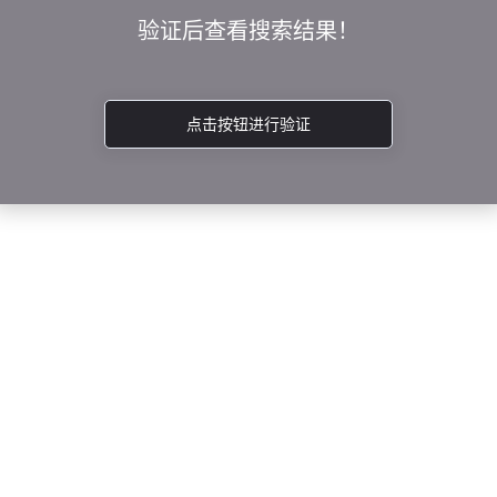
验证后查看搜索结果！
点击按钮进行验证