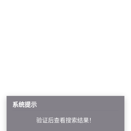
系统提示
验证后查看搜索结果！