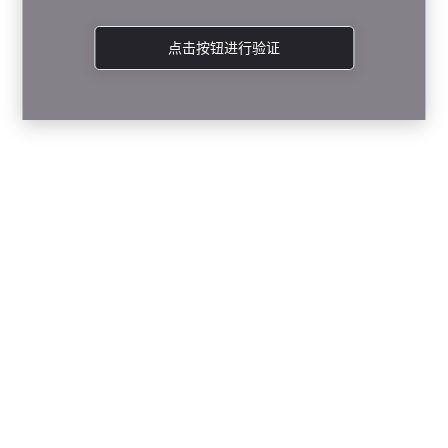
点击按钮进行验证