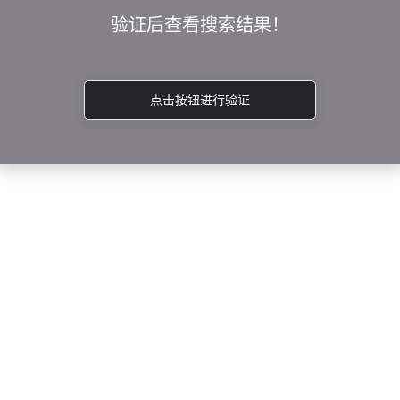
验证后查看搜索结果！
点击按钮进行验证