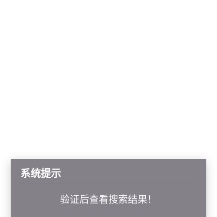
系统提示
验证后查看搜索结果！