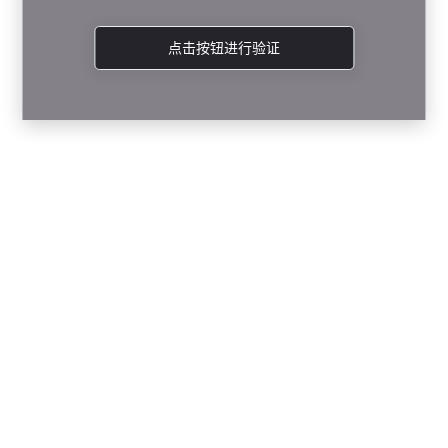
点击按钮进行验证